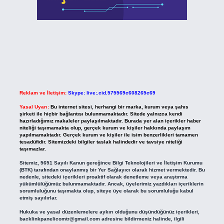
Reklam ve İletişim:
Skype: live:.cid.575569c608265c69
Yasal Uyarı:
Bu internet sitesi, herhangi bir marka, kurum veya şahıs
şirketi ile hiçbir bağlantısı bulunmamaktadır. Sitede yalnızca kendi
hazırladığımız makaleler paylaşılmaktadır. Burada yer alan içerikler haber
niteliği taşımamakta olup, gerçek kurum ve kişiler hakkında paylaşım
yapılmamaktadır. Gerçek kurum ve kişiler ile isim benzerlikleri tamamen
tesadüfidir. Sitemizdeki bilgiler taslak halindedir ve tavsiye niteliği
taşımazlar.
Sitemiz, 5651 Sayılı Kanun gereğince Bilgi Teknolojileri ve İletişim Kurumu
(BTK) tarafından onaylanmış bir Yer Sağlayıcı olarak hizmet vermektedir. Bu
nedenle, sitedeki içerikleri proaktif olarak denetleme veya araştırma
yükümlülüğümüz bulunmamaktadır. Ancak, üyelerimiz yazdıkları içeriklerin
sorumluluğunu taşımakta olup, siteye üye olarak bu sorumluluğu kabul
etmiş sayılırlar.
Hukuka ve yasal düzenlemelere aykırı olduğunu düşündüğünüz içerikleri,
backlinkpanelicomtr@gmail.com
adresine bildirmeniz halinde, ilgili