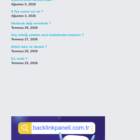
Ağustos 5, 2026
9 Taş oyunu var mı ?
Ağustos 3, 2026
Uludoruk dağı nerededir ?
Temmuz 29, 2026
Koç erkeği yatakta nasıl kadınlardan hoşlanır ?
Temmuz 27, 2026
Kibirli fakir ne demek ?
Temmuz 25, 2026
ILL nedir ?
Temmuz 23, 2026