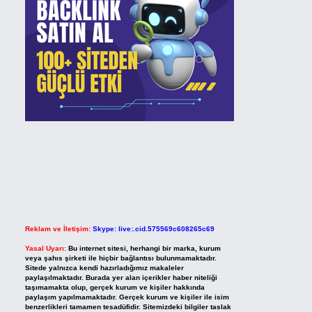
Reklam ve İletişim:
Skype: live:.cid.575569c608265c69
Yasal Uyarı:
Bu internet sitesi, herhangi bir marka, kurum
veya şahıs şirketi ile hiçbir bağlantısı bulunmamaktadır.
Sitede yalnızca kendi hazırladığımız makaleler
paylaşılmaktadır. Burada yer alan içerikler haber niteliği
taşımamakta olup, gerçek kurum ve kişiler hakkında
paylaşım yapılmamaktadır. Gerçek kurum ve kişiler ile isim
benzerlikleri tamamen tesadüfidir. Sitemizdeki bilgiler taslak