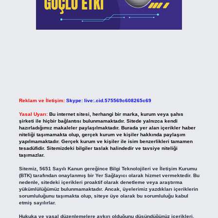
Reklam ve İletişim:
Skype: live:.cid.575569c608265c69
Yasal Uyarı:
Bu internet sitesi, herhangi bir marka, kurum veya şahıs
şirketi ile hiçbir bağlantısı bulunmamaktadır. Sitede yalnızca kendi
hazırladığımız makaleler paylaşılmaktadır. Burada yer alan içerikler haber
niteliği taşımamakta olup, gerçek kurum ve kişiler hakkında paylaşım
yapılmamaktadır. Gerçek kurum ve kişiler ile isim benzerlikleri tamamen
tesadüfidir. Sitemizdeki bilgiler taslak halindedir ve tavsiye niteliği
taşımazlar.
Sitemiz, 5651 Sayılı Kanun gereğince Bilgi Teknolojileri ve İletişim Kurumu
(BTK) tarafından onaylanmış bir Yer Sağlayıcı olarak hizmet vermektedir. Bu
nedenle, sitedeki içerikleri proaktif olarak denetleme veya araştırma
yükümlülüğümüz bulunmamaktadır. Ancak, üyelerimiz yazdıkları içeriklerin
sorumluluğunu taşımakta olup, siteye üye olarak bu sorumluluğu kabul
etmiş sayılırlar.
Hukuka ve yasal düzenlemelere aykırı olduğunu düşündüğünüz içerikleri,