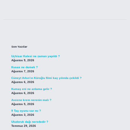
Sidebar
Son Yazılar
Uçhisar Kalesi ne zaman yapıldı ?
Ağustos 9, 2026
Kusas ne demek ?
Ağustos 7, 2026
Cüneyt Arkın’ın Köroğlu filmi kaç yılında çekildi ?
Ağustos 6, 2026
Kumaş eni ne anlama gelir ?
Ağustos 6, 2026
Aveeno krem nerenin malı ?
Ağustos 5, 2026
9 Taş oyunu var mı ?
Ağustos 3, 2026
Uludoruk dağı nerededir ?
Temmuz 29, 2026