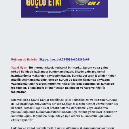
Reklam ve İletişim:
Skype: live:.cid.575569c608265c69
Yasal Uyarı:
Bu internet sitesi, herhangi bir marka, kurum veya şahıs
şirketi ile hiçbir bağlantısı bulunmamaktadır. Sitede yalnızca kendi
hazırladığımız makaleler paylaşılmaktadır. Burada yer alan içerikler haber
niteliği taşımamakta olup, gerçek kurum ve kişiler hakkında paylaşım
yapılmamaktadır. Gerçek kurum ve kişiler ile isim benzerlikleri tamamen
tesadüfidir. Sitemizdeki bilgiler taslak halindedir ve tavsiye niteliği
taşımazlar.
Sitemiz, 5651 Sayılı Kanun gereğince Bilgi Teknolojileri ve İletişim Kurumu
(BTK) tarafından onaylanmış bir Yer Sağlayıcı olarak hizmet vermektedir. Bu
nedenle, sitedeki içerikleri proaktif olarak denetleme veya araştırma
yükümlülüğümüz bulunmamaktadır. Ancak, üyelerimiz yazdıkları içeriklerin
sorumluluğunu taşımakta olup, siteye üye olarak bu sorumluluğu kabul
etmiş sayılırlar.
Hukuka ve yasal düzenlemelere aykırı olduğunu düşündüğünüz içerikleri,