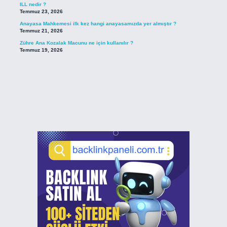
ILL nedir ?
Temmuz 23, 2026
Anayasa Mahkemesi ilk kez hangi anayasamızda yer almıştır ?
Temmuz 21, 2026
Zühre Ana Kozalak Macunu ne için kullanılır ?
Temmuz 19, 2026