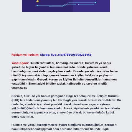
Reklam ve İletişim:
Skype: live:.cid.575569c608265c69
Yasal Uyarı:
Bu internet sitesi, herhangi bir marka, kurum veya şahıs
şirketi ile hiçbir bağlantısı bulunmamaktadır. Sitede yalnızca kendi
hazırladığımız makaleler paylaşılmaktadır. Burada yer alan içerikler haber
niteliği taşımamakta olup, gerçek kurum ve kişiler hakkında paylaşım
yapılmamaktadır. Gerçek kurum ve kişiler ile isim benzerlikleri tamamen
tesadüfidir. Sitemizdeki bilgiler taslak halindedir ve tavsiye niteliği
taşımazlar.
Sitemiz, 5651 Sayılı Kanun gereğince Bilgi Teknolojileri ve İletişim Kurumu
(BTK) tarafından onaylanmış bir Yer Sağlayıcı olarak hizmet vermektedir. Bu
nedenle, sitedeki içerikleri proaktif olarak denetleme veya araştırma
yükümlülüğümüz bulunmamaktadır. Ancak, üyelerimiz yazdıkları içeriklerin
sorumluluğunu taşımakta olup, siteye üye olarak bu sorumluluğu kabul
etmiş sayılırlar.
Hukuka ve yasal düzenlemelere aykırı olduğunu düşündüğünüz içerikleri,
backlinkpanelicomtr@gmail.com
adresine bildirmeniz halinde, ilgili