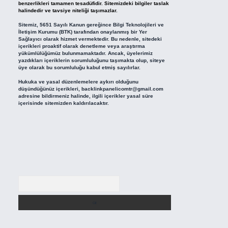
benzerlikleri tamamen tesadüfidir. Sitemizdeki bilgiler taslak
halindedir ve tavsiye niteliği taşımazlar.
Sitemiz, 5651 Sayılı Kanun gereğince Bilgi Teknolojileri ve
İletişim Kurumu (BTK) tarafından onaylanmış bir Yer
Sağlayıcı olarak hizmet vermektedir. Bu nedenle, sitedeki
içerikleri proaktif olarak denetleme veya araştırma
yükümlülüğümüz bulunmamaktadır. Ancak, üyelerimiz
yazdıkları içeriklerin sorumluluğunu taşımakta olup, siteye
üye olarak bu sorumluluğu kabul etmiş sayılırlar.
Hukuka ve yasal düzenlemelere aykırı olduğunu
düşündüğünüz içerikleri,
backlinkpanelicomtr@gmail.com
adresine bildirmeniz halinde, ilgili içerikler yasal süre
içerisinde sitemizden kaldırılacaktır.
Arama