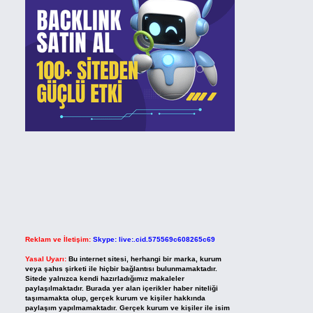
Reklam ve İletişim:
Skype: live:.cid.575569c608265c69
Yasal Uyarı:
Bu internet sitesi, herhangi bir marka, kurum
veya şahıs şirketi ile hiçbir bağlantısı bulunmamaktadır.
Sitede yalnızca kendi hazırladığımız makaleler
paylaşılmaktadır. Burada yer alan içerikler haber niteliği
taşımamakta olup, gerçek kurum ve kişiler hakkında
paylaşım yapılmamaktadır. Gerçek kurum ve kişiler ile isim