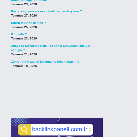
Temmuz 29, 2026
Koç erkeği yatakta nasıl kadınlardan hoşlanır ?
Temmuz 27, 2026
Kibirli fakir ne demek ?
Temmuz 25, 2026
ILL nedir ?
Temmuz 23, 2026
Anayasa Mahkemesi ilk kez hangi anayasamızda yer
almıştır ?
Temmuz 21, 2026
Zühre Ana Kozalak Macunu ne için kullanılır ?
Temmuz 19, 2026