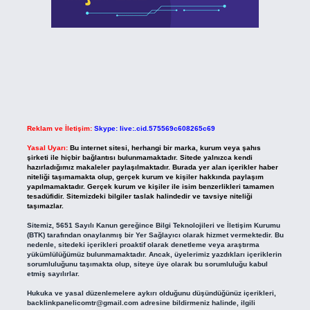
Reklam ve İletişim:
Skype: live:.cid.575569c608265c69
Yasal Uyarı:
Bu internet sitesi, herhangi bir marka, kurum veya şahıs
şirketi ile hiçbir bağlantısı bulunmamaktadır. Sitede yalnızca kendi
hazırladığımız makaleler paylaşılmaktadır. Burada yer alan içerikler haber
niteliği taşımamakta olup, gerçek kurum ve kişiler hakkında paylaşım
yapılmamaktadır. Gerçek kurum ve kişiler ile isim benzerlikleri tamamen
tesadüfidir. Sitemizdeki bilgiler taslak halindedir ve tavsiye niteliği
taşımazlar.
Sitemiz, 5651 Sayılı Kanun gereğince Bilgi Teknolojileri ve İletişim Kurumu
(BTK) tarafından onaylanmış bir Yer Sağlayıcı olarak hizmet vermektedir. Bu
nedenle, sitedeki içerikleri proaktif olarak denetleme veya araştırma
yükümlülüğümüz bulunmamaktadır. Ancak, üyelerimiz yazdıkları içeriklerin
sorumluluğunu taşımakta olup, siteye üye olarak bu sorumluluğu kabul
etmiş sayılırlar.
Hukuka ve yasal düzenlemelere aykırı olduğunu düşündüğünüz içerikleri,
backlinkpanelicomtr@gmail.com
adresine bildirmeniz halinde, ilgili