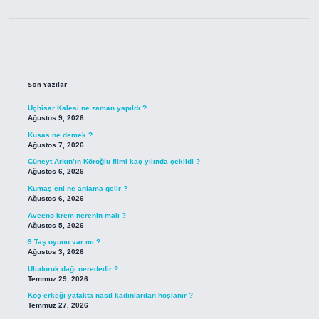
Sidebar
Son Yazılar
Uçhisar Kalesi ne zaman yapıldı ?
Ağustos 9, 2026
Kusas ne demek ?
Ağustos 7, 2026
Cüneyt Arkın’ın Köroğlu filmi kaç yılında çekildi ?
Ağustos 6, 2026
Kumaş eni ne anlama gelir ?
Ağustos 6, 2026
Aveeno krem nerenin malı ?
Ağustos 5, 2026
9 Taş oyunu var mı ?
Ağustos 3, 2026
Uludoruk dağı nerededir ?
Temmuz 29, 2026
Koç erkeği yatakta nasıl kadınlardan hoşlanır ?
Temmuz 27, 2026