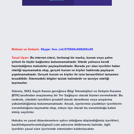
Reklam ve İletişim:
Skype: live:.cid.575569c608265c69
Yasal Uyarı:
Bu internet sitesi, herhangi bir marka, kurum veya şahıs
şirketi ile hiçbir bağlantısı bulunmamaktadır. Sitede yalnızca kendi
hazırladığımız makaleler paylaşılmaktadır. Burada yer alan içerikler haber
niteliği taşımamakta olup, gerçek kurum ve kişiler hakkında paylaşım
yapılmamaktadır. Gerçek kurum ve kişiler ile isim benzerlikleri tamamen
tesadüfidir. Sitemizdeki bilgiler taslak halindedir ve tavsiye niteliği
taşımazlar.
Sitemiz, 5651 Sayılı Kanun gereğince Bilgi Teknolojileri ve İletişim Kurumu
(BTK) tarafından onaylanmış bir Yer Sağlayıcı olarak hizmet vermektedir. Bu
nedenle, sitedeki içerikleri proaktif olarak denetleme veya araştırma
yükümlülüğümüz bulunmamaktadır. Ancak, üyelerimiz yazdıkları içeriklerin
sorumluluğunu taşımakta olup, siteye üye olarak bu sorumluluğu kabul
etmiş sayılırlar.
Hukuka ve yasal düzenlemelere aykırı olduğunu düşündüğünüz içerikleri,
backlinkpanelicomtr@gmail.com
adresine bildirmeniz halinde, ilgili
içerikler yasal süre içerisinde sitemizden kaldırılacaktır.