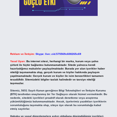
Reklam ve İletişim:
Skype: live:.cid.575569c608265c69
Yasal Uyarı:
Bu internet sitesi, herhangi bir marka, kurum veya şahıs
şirketi ile hiçbir bağlantısı bulunmamaktadır. Sitede yalnızca kendi
hazırladığımız makaleler paylaşılmaktadır. Burada yer alan içerikler haber
niteliği taşımamakta olup, gerçek kurum ve kişiler hakkında paylaşım
yapılmamaktadır. Gerçek kurum ve kişiler ile isim benzerlikleri tamamen
tesadüfidir. Sitemizdeki bilgiler taslak halindedir ve tavsiye niteliği
taşımazlar.
Sitemiz, 5651 Sayılı Kanun gereğince Bilgi Teknolojileri ve İletişim Kurumu
(BTK) tarafından onaylanmış bir Yer Sağlayıcı olarak hizmet vermektedir. Bu
nedenle, sitedeki içerikleri proaktif olarak denetleme veya araştırma
yükümlülüğümüz bulunmamaktadır. Ancak, üyelerimiz yazdıkları içeriklerin
sorumluluğunu taşımakta olup, siteye üye olarak bu sorumluluğu kabul
etmiş sayılırlar.
Hukuka ve yasal düzenlemelere aykırı olduğunu düşündüğünüz içerikleri,