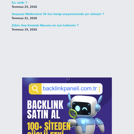
ILL nedir ?
Temmuz 23, 2026
Anayasa Mahkemesi ilk kez hangi anayasamızda yer almıştır ?
Temmuz 21, 2026
Zühre Ana Kozalak Macunu ne için kullanılır ?
Temmuz 19, 2026