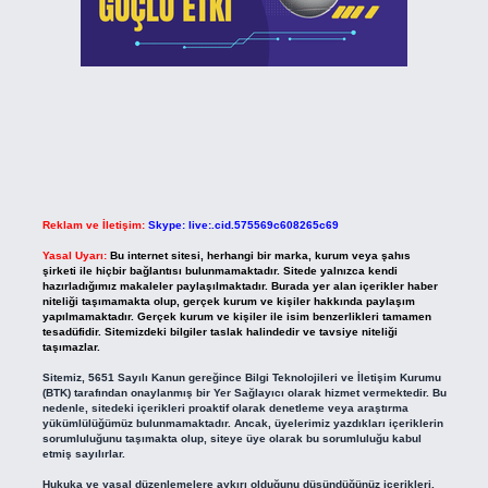
Reklam ve İletişim:
Skype: live:.cid.575569c608265c69
Yasal Uyarı:
Bu internet sitesi, herhangi bir marka, kurum veya şahıs
şirketi ile hiçbir bağlantısı bulunmamaktadır. Sitede yalnızca kendi
hazırladığımız makaleler paylaşılmaktadır. Burada yer alan içerikler haber
niteliği taşımamakta olup, gerçek kurum ve kişiler hakkında paylaşım
yapılmamaktadır. Gerçek kurum ve kişiler ile isim benzerlikleri tamamen
tesadüfidir. Sitemizdeki bilgiler taslak halindedir ve tavsiye niteliği
taşımazlar.
Sitemiz, 5651 Sayılı Kanun gereğince Bilgi Teknolojileri ve İletişim Kurumu
(BTK) tarafından onaylanmış bir Yer Sağlayıcı olarak hizmet vermektedir. Bu
nedenle, sitedeki içerikleri proaktif olarak denetleme veya araştırma
yükümlülüğümüz bulunmamaktadır. Ancak, üyelerimiz yazdıkları içeriklerin
sorumluluğunu taşımakta olup, siteye üye olarak bu sorumluluğu kabul
etmiş sayılırlar.
Hukuka ve yasal düzenlemelere aykırı olduğunu düşündüğünüz içerikleri,