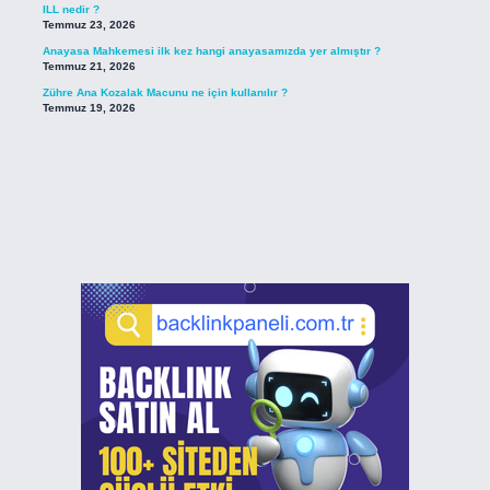
ILL nedir ?
Temmuz 23, 2026
Anayasa Mahkemesi ilk kez hangi anayasamızda yer almıştır ?
Temmuz 21, 2026
Zühre Ana Kozalak Macunu ne için kullanılır ?
Temmuz 19, 2026