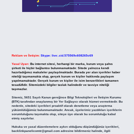
Reklam ve İletişim:
Skype: live:.cid.575569c608265c69
Yasal Uyarı:
Bu internet sitesi, herhangi bir marka, kurum veya şahıs
şirketi ile hiçbir bağlantısı bulunmamaktadır. Sitede yalnızca kendi
hazırladığımız makaleler paylaşılmaktadır. Burada yer alan içerikler haber
niteliği taşımamakta olup, gerçek kurum ve kişiler hakkında paylaşım
yapılmamaktadır. Gerçek kurum ve kişiler ile isim benzerlikleri tamamen
tesadüfidir. Sitemizdeki bilgiler taslak halindedir ve tavsiye niteliği
taşımazlar.
Sitemiz, 5651 Sayılı Kanun gereğince Bilgi Teknolojileri ve İletişim Kurumu
(BTK) tarafından onaylanmış bir Yer Sağlayıcı olarak hizmet vermektedir. Bu
nedenle, sitedeki içerikleri proaktif olarak denetleme veya araştırma
yükümlülüğümüz bulunmamaktadır. Ancak, üyelerimiz yazdıkları içeriklerin
sorumluluğunu taşımakta olup, siteye üye olarak bu sorumluluğu kabul
etmiş sayılırlar.
Hukuka ve yasal düzenlemelere aykırı olduğunu düşündüğünüz içerikleri,
backlinkpanelicomtr@gmail.com
adresine bildirmeniz halinde, ilgili