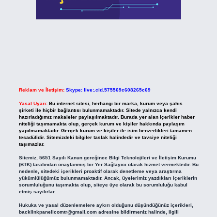
Reklam ve İletişim:
Skype: live:.cid.575569c608265c69
Yasal Uyarı:
Bu internet sitesi, herhangi bir marka, kurum veya şahıs
şirketi ile hiçbir bağlantısı bulunmamaktadır. Sitede yalnızca kendi
hazırladığımız makaleler paylaşılmaktadır. Burada yer alan içerikler haber
niteliği taşımamakta olup, gerçek kurum ve kişiler hakkında paylaşım
yapılmamaktadır. Gerçek kurum ve kişiler ile isim benzerlikleri tamamen
tesadüfidir. Sitemizdeki bilgiler taslak halindedir ve tavsiye niteliği
taşımazlar.
Sitemiz, 5651 Sayılı Kanun gereğince Bilgi Teknolojileri ve İletişim Kurumu
(BTK) tarafından onaylanmış bir Yer Sağlayıcı olarak hizmet vermektedir. Bu
nedenle, sitedeki içerikleri proaktif olarak denetleme veya araştırma
yükümlülüğümüz bulunmamaktadır. Ancak, üyelerimiz yazdıkları içeriklerin
sorumluluğunu taşımakta olup, siteye üye olarak bu sorumluluğu kabul
etmiş sayılırlar.
Hukuka ve yasal düzenlemelere aykırı olduğunu düşündüğünüz içerikleri,
backlinkpanelicomtr@gmail.com
adresine bildirmeniz halinde, ilgili