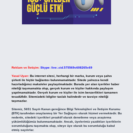
Reklam ve İletişim:
Skype: live:.cid.575569c608265c69
Yasal Uyarı:
Bu internet sitesi, herhangi bir marka, kurum veya şahıs
şirketi ile hiçbir bağlantısı bulunmamaktadır. Sitede yalnızca kendi
hazırladığımız makaleler paylaşılmaktadır. Burada yer alan içerikler haber
niteliği taşımamakta olup, gerçek kurum ve kişiler hakkında paylaşım
yapılmamaktadır. Gerçek kurum ve kişiler ile isim benzerlikleri tamamen
tesadüfidir. Sitemizdeki bilgiler taslak halindedir ve tavsiye niteliği
taşımazlar.
Sitemiz, 5651 Sayılı Kanun gereğince Bilgi Teknolojileri ve İletişim Kurumu
(BTK) tarafından onaylanmış bir Yer Sağlayıcı olarak hizmet vermektedir. Bu
nedenle, sitedeki içerikleri proaktif olarak denetleme veya araştırma
yükümlülüğümüz bulunmamaktadır. Ancak, üyelerimiz yazdıkları içeriklerin
sorumluluğunu taşımakta olup, siteye üye olarak bu sorumluluğu kabul
etmiş sayılırlar.