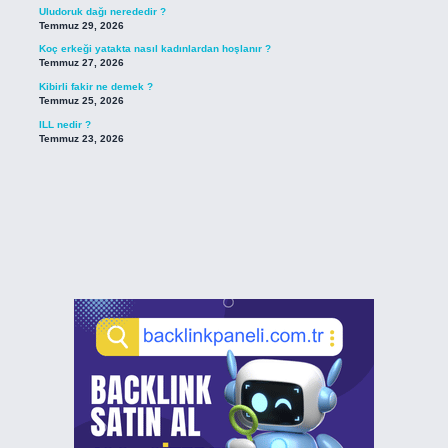
Uludoruk dağı nerededir ?
Temmuz 29, 2026
Koç erkeği yatakta nasıl kadınlardan hoşlanır ?
Temmuz 27, 2026
Kibirli fakir ne demek ?
Temmuz 25, 2026
ILL nedir ?
Temmuz 23, 2026