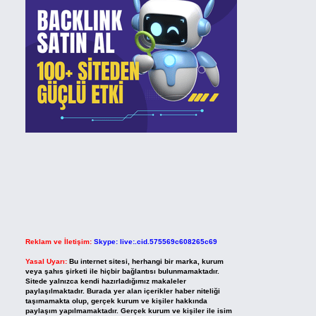
Reklam ve İletişim:
Skype: live:.cid.575569c608265c69
Yasal Uyarı:
Bu internet sitesi, herhangi bir marka, kurum
veya şahıs şirketi ile hiçbir bağlantısı bulunmamaktadır.
Sitede yalnızca kendi hazırladığımız makaleler
paylaşılmaktadır. Burada yer alan içerikler haber niteliği
taşımamakta olup, gerçek kurum ve kişiler hakkında
paylaşım yapılmamaktadır. Gerçek kurum ve kişiler ile isim