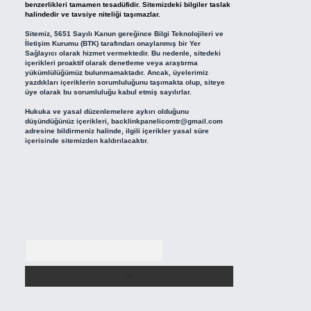
benzerlikleri tamamen tesadüfidir. Sitemizdeki bilgiler taslak
halindedir ve tavsiye niteliği taşımazlar.
Sitemiz, 5651 Sayılı Kanun gereğince Bilgi Teknolojileri ve
İletişim Kurumu (BTK) tarafından onaylanmış bir Yer
Sağlayıcı olarak hizmet vermektedir. Bu nedenle, sitedeki
içerikleri proaktif olarak denetleme veya araştırma
yükümlülüğümüz bulunmamaktadır. Ancak, üyelerimiz
yazdıkları içeriklerin sorumluluğunu taşımakta olup, siteye
üye olarak bu sorumluluğu kabul etmiş sayılırlar.
Hukuka ve yasal düzenlemelere aykırı olduğunu
düşündüğünüz içerikleri,
backlinkpanelicomtr@gmail.com
adresine bildirmeniz halinde, ilgili içerikler yasal süre
içerisinde sitemizden kaldırılacaktır.
Arama