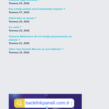
Temmuz 29, 2026
Koç erkeği yatakta nasıl kadınlardan hoşlanır ?
Temmuz 27, 2026
Kibirli fakir ne demek ?
Temmuz 25, 2026
ILL nedir ?
Temmuz 23, 2026
Anayasa Mahkemesi ilk kez hangi anayasamızda yer
almıştır ?
Temmuz 21, 2026
Zühre Ana Kozalak Macunu ne için kullanılır ?
Temmuz 19, 2026