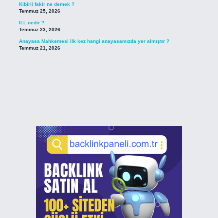
Kibirli fakir ne demek ?
Temmuz 25, 2026
ILL nedir ?
Temmuz 23, 2026
Anayasa Mahkemesi ilk kez hangi anayasamızda yer almıştır ?
Temmuz 21, 2026