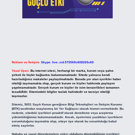
Reklam ve İletişim:
Skype: live:.cid.575569c608265c69
Yasal Uyarı:
Bu internet sitesi, herhangi bir marka, kurum veya şahıs
şirketi ile hiçbir bağlantısı bulunmamaktadır. Sitede yalnızca kendi
hazırladığımız makaleler paylaşılmaktadır. Burada yer alan içerikler haber
niteliği taşımamakta olup, gerçek kurum ve kişiler hakkında paylaşım
yapılmamaktadır. Gerçek kurum ve kişiler ile isim benzerlikleri tamamen
tesadüfidir. Sitemizdeki bilgiler taslak halindedir ve tavsiye niteliği
taşımazlar.
Sitemiz, 5651 Sayılı Kanun gereğince Bilgi Teknolojileri ve İletişim Kurumu
(BTK) tarafından onaylanmış bir Yer Sağlayıcı olarak hizmet vermektedir. Bu
nedenle, sitedeki içerikleri proaktif olarak denetleme veya araştırma
yükümlülüğümüz bulunmamaktadır. Ancak, üyelerimiz yazdıkları içeriklerin
sorumluluğunu taşımakta olup, siteye üye olarak bu sorumluluğu kabul
etmiş sayılırlar.
Hukuka ve yasal düzenlemelere aykırı olduğunu düşündüğünüz içerikleri,