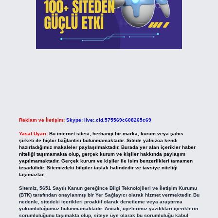
Reklam ve İletişim:
Skype: live:.cid.575569c608265c69
Yasal Uyarı:
Bu internet sitesi, herhangi bir marka, kurum veya şahıs
şirketi ile hiçbir bağlantısı bulunmamaktadır. Sitede yalnızca kendi
hazırladığımız makaleler paylaşılmaktadır. Burada yer alan içerikler haber
niteliği taşımamakta olup, gerçek kurum ve kişiler hakkında paylaşım
yapılmamaktadır. Gerçek kurum ve kişiler ile isim benzerlikleri tamamen
tesadüfidir. Sitemizdeki bilgiler taslak halindedir ve tavsiye niteliği
taşımazlar.
Sitemiz, 5651 Sayılı Kanun gereğince Bilgi Teknolojileri ve İletişim Kurumu
(BTK) tarafından onaylanmış bir Yer Sağlayıcı olarak hizmet vermektedir. Bu
nedenle, sitedeki içerikleri proaktif olarak denetleme veya araştırma
yükümlülüğümüz bulunmamaktadır. Ancak, üyelerimiz yazdıkları içeriklerin
sorumluluğunu taşımakta olup, siteye üye olarak bu sorumluluğu kabul