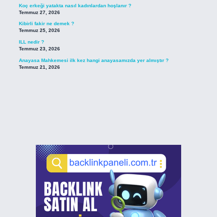
Koç erkeği yatakta nasıl kadınlardan hoşlanır ?
Temmuz 27, 2026
Kibirli fakir ne demek ?
Temmuz 25, 2026
ILL nedir ?
Temmuz 23, 2026
Anayasa Mahkemesi ilk kez hangi anayasamızda yer almıştır ?
Temmuz 21, 2026