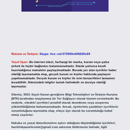
Reklam ve İletişim:
Skype: live:.cid.575569c608265c69
Yasal Uyarı:
Bu internet sitesi, herhangi bir marka, kurum veya şahıs
şirketi ile hiçbir bağlantısı bulunmamaktadır. Sitede yalnızca kendi
hazırladığımız makaleler paylaşılmaktadır. Burada yer alan içerikler haber
niteliği taşımamakta olup, gerçek kurum ve kişiler hakkında paylaşım
yapılmamaktadır. Gerçek kurum ve kişiler ile isim benzerlikleri tamamen
tesadüfidir. Sitemizdeki bilgiler taslak halindedir ve tavsiye niteliği
taşımazlar.
Sitemiz, 5651 Sayılı Kanun gereğince Bilgi Teknolojileri ve İletişim Kurumu
(BTK) tarafından onaylanmış bir Yer Sağlayıcı olarak hizmet vermektedir. Bu
nedenle, sitedeki içerikleri proaktif olarak denetleme veya araştırma
yükümlülüğümüz bulunmamaktadır. Ancak, üyelerimiz yazdıkları içeriklerin
sorumluluğunu taşımakta olup, siteye üye olarak bu sorumluluğu kabul
etmiş sayılırlar.
Hukuka ve yasal düzenlemelere aykırı olduğunu düşündüğünüz içerikleri,
backlinkpanelicomtr@gmail.com
adresine bildirmeniz halinde, ilgili