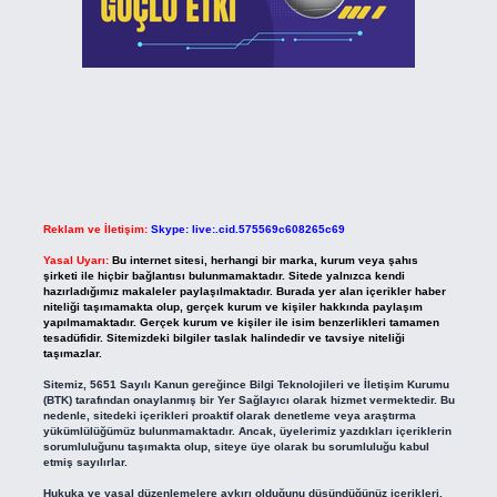
Reklam ve İletişim:
Skype: live:.cid.575569c608265c69
Yasal Uyarı:
Bu internet sitesi, herhangi bir marka, kurum veya şahıs
şirketi ile hiçbir bağlantısı bulunmamaktadır. Sitede yalnızca kendi
hazırladığımız makaleler paylaşılmaktadır. Burada yer alan içerikler haber
niteliği taşımamakta olup, gerçek kurum ve kişiler hakkında paylaşım
yapılmamaktadır. Gerçek kurum ve kişiler ile isim benzerlikleri tamamen
tesadüfidir. Sitemizdeki bilgiler taslak halindedir ve tavsiye niteliği
taşımazlar.
Sitemiz, 5651 Sayılı Kanun gereğince Bilgi Teknolojileri ve İletişim Kurumu
(BTK) tarafından onaylanmış bir Yer Sağlayıcı olarak hizmet vermektedir. Bu
nedenle, sitedeki içerikleri proaktif olarak denetleme veya araştırma
yükümlülüğümüz bulunmamaktadır. Ancak, üyelerimiz yazdıkları içeriklerin
sorumluluğunu taşımakta olup, siteye üye olarak bu sorumluluğu kabul
etmiş sayılırlar.
Hukuka ve yasal düzenlemelere aykırı olduğunu düşündüğünüz içerikleri,