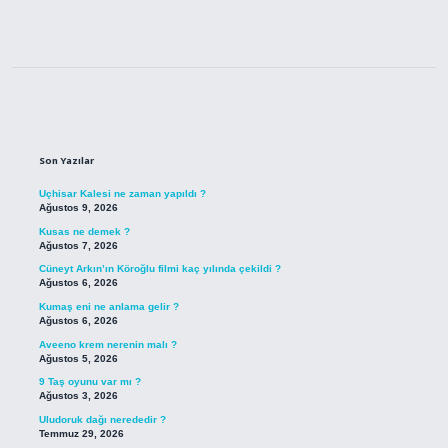
Sidebar
Son Yazılar
Uçhisar Kalesi ne zaman yapıldı ?
Ağustos 9, 2026
Kusas ne demek ?
Ağustos 7, 2026
Cüneyt Arkın’ın Köroğlu filmi kaç yılında çekildi ?
Ağustos 6, 2026
Kumaş eni ne anlama gelir ?
Ağustos 6, 2026
Aveeno krem nerenin malı ?
Ağustos 5, 2026
9 Taş oyunu var mı ?
Ağustos 3, 2026
Uludoruk dağı nerededir ?
Temmuz 29, 2026