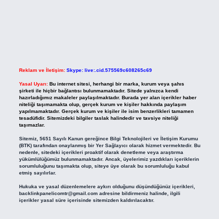
Reklam ve İletişim:
Skype: live:.cid.575569c608265c69
Yasal Uyarı:
Bu internet sitesi, herhangi bir marka, kurum veya şahıs
şirketi ile hiçbir bağlantısı bulunmamaktadır. Sitede yalnızca kendi
hazırladığımız makaleler paylaşılmaktadır. Burada yer alan içerikler haber
niteliği taşımamakta olup, gerçek kurum ve kişiler hakkında paylaşım
yapılmamaktadır. Gerçek kurum ve kişiler ile isim benzerlikleri tamamen
tesadüfidir. Sitemizdeki bilgiler taslak halindedir ve tavsiye niteliği
taşımazlar.
Sitemiz, 5651 Sayılı Kanun gereğince Bilgi Teknolojileri ve İletişim Kurumu
(BTK) tarafından onaylanmış bir Yer Sağlayıcı olarak hizmet vermektedir. Bu
nedenle, sitedeki içerikleri proaktif olarak denetleme veya araştırma
yükümlülüğümüz bulunmamaktadır. Ancak, üyelerimiz yazdıkları içeriklerin
sorumluluğunu taşımakta olup, siteye üye olarak bu sorumluluğu kabul
etmiş sayılırlar.
Hukuka ve yasal düzenlemelere aykırı olduğunu düşündüğünüz içerikleri,
backlinkpanelicomtr@gmail.com
adresine bildirmeniz halinde, ilgili
içerikler yasal süre içerisinde sitemizden kaldırılacaktır.