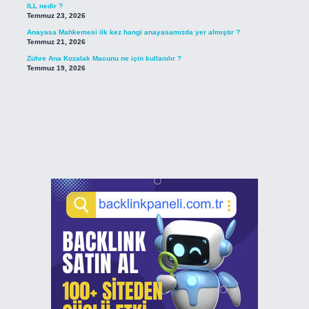
ILL nedir ?
Temmuz 23, 2026
Anayasa Mahkemesi ilk kez hangi anayasamızda yer almıştır ?
Temmuz 21, 2026
Zühre Ana Kozalak Macunu ne için kullanılır ?
Temmuz 19, 2026