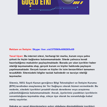
Reklam ve İletişim:
Skype: live:.cid.575569c608265c69
Yasal Uyarı:
Bu internet sitesi, herhangi bir marka, kurum veya şahıs
şirketi ile hiçbir bağlantısı bulunmamaktadır. Sitede yalnızca kendi
hazırladığımız makaleler paylaşılmaktadır. Burada yer alan içerikler haber
niteliği taşımamakta olup, gerçek kurum ve kişiler hakkında paylaşım
yapılmamaktadır. Gerçek kurum ve kişiler ile isim benzerlikleri tamamen
tesadüfidir. Sitemizdeki bilgiler taslak halindedir ve tavsiye niteliği
taşımazlar.
Sitemiz, 5651 Sayılı Kanun gereğince Bilgi Teknolojileri ve İletişim Kurumu
(BTK) tarafından onaylanmış bir Yer Sağlayıcı olarak hizmet vermektedir. Bu
nedenle, sitedeki içerikleri proaktif olarak denetleme veya araştırma
yükümlülüğümüz bulunmamaktadır. Ancak, üyelerimiz yazdıkları içeriklerin
sorumluluğunu taşımakta olup, siteye üye olarak bu sorumluluğu kabul
etmiş sayılırlar.
Hukuka ve yasal düzenlemelere aykırı olduğunu düşündüğünüz içerikleri,