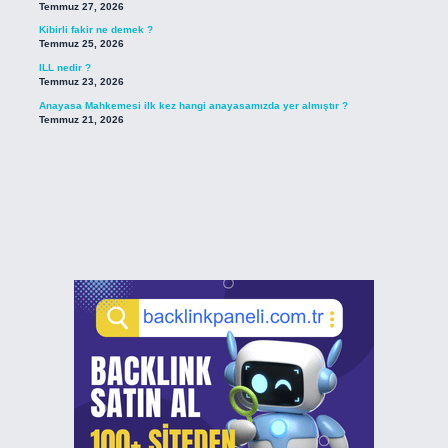
Temmuz 27, 2026
Kibirli fakir ne demek ?
Temmuz 25, 2026
ILL nedir ?
Temmuz 23, 2026
Anayasa Mahkemesi ilk kez hangi anayasamızda yer almıştır ?
Temmuz 21, 2026