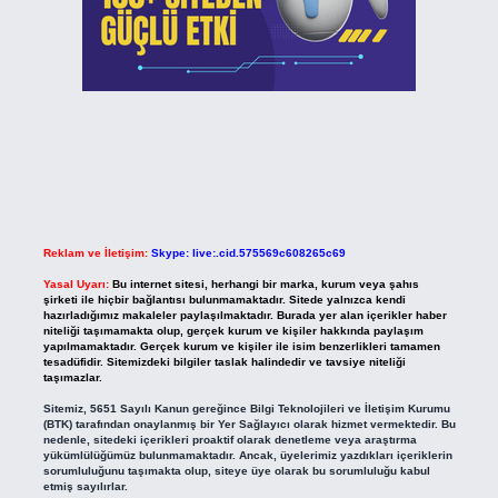
Reklam ve İletişim:
Skype: live:.cid.575569c608265c69
Yasal Uyarı:
Bu internet sitesi, herhangi bir marka, kurum veya şahıs
şirketi ile hiçbir bağlantısı bulunmamaktadır. Sitede yalnızca kendi
hazırladığımız makaleler paylaşılmaktadır. Burada yer alan içerikler haber
niteliği taşımamakta olup, gerçek kurum ve kişiler hakkında paylaşım
yapılmamaktadır. Gerçek kurum ve kişiler ile isim benzerlikleri tamamen
tesadüfidir. Sitemizdeki bilgiler taslak halindedir ve tavsiye niteliği
taşımazlar.
Sitemiz, 5651 Sayılı Kanun gereğince Bilgi Teknolojileri ve İletişim Kurumu
(BTK) tarafından onaylanmış bir Yer Sağlayıcı olarak hizmet vermektedir. Bu
nedenle, sitedeki içerikleri proaktif olarak denetleme veya araştırma
yükümlülüğümüz bulunmamaktadır. Ancak, üyelerimiz yazdıkları içeriklerin
sorumluluğunu taşımakta olup, siteye üye olarak bu sorumluluğu kabul
etmiş sayılırlar.