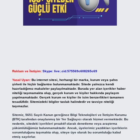
Reklam ve İletişim:
Skype: live:.cid.575569c608265c69
Yasal Uyarı:
Bu internet sitesi, herhangi bir marka, kurum veya şahıs
şirketi ile hiçbir bağlantısı bulunmamaktadır. Sitede yalnızca kendi
hazırladığımız makaleler paylaşılmaktadır. Burada yer alan içerikler haber
niteliği taşımamakta olup, gerçek kurum ve kişiler hakkında paylaşım
yapılmamaktadır. Gerçek kurum ve kişiler ile isim benzerlikleri tamamen
tesadüfidir. Sitemizdeki bilgiler taslak halindedir ve tavsiye niteliği
taşımazlar.
Sitemiz, 5651 Sayılı Kanun gereğince Bilgi Teknolojileri ve İletişim Kurumu
(BTK) tarafından onaylanmış bir Yer Sağlayıcı olarak hizmet vermektedir. Bu
nedenle, sitedeki içerikleri proaktif olarak denetleme veya araştırma
yükümlülüğümüz bulunmamaktadır. Ancak, üyelerimiz yazdıkları içeriklerin
sorumluluğunu taşımakta olup, siteye üye olarak bu sorumluluğu kabul
etmiş sayılırlar.