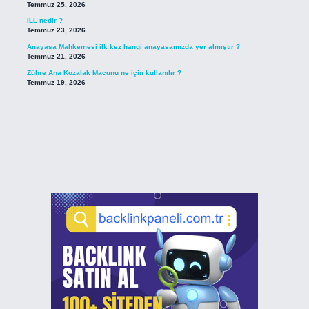
Temmuz 25, 2026
ILL nedir ?
Temmuz 23, 2026
Anayasa Mahkemesi ilk kez hangi anayasamızda yer almıştır ?
Temmuz 21, 2026
Zühre Ana Kozalak Macunu ne için kullanılır ?
Temmuz 19, 2026