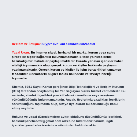
Reklam ve İletişim:
Skype: live:.cid.575569c608265c69
Yasal Uyarı:
Bu internet sitesi, herhangi bir marka, kurum veya şahıs
şirketi ile hiçbir bağlantısı bulunmamaktadır. Sitede yalnızca kendi
hazırladığımız makaleler paylaşılmaktadır. Burada yer alan içerikler haber
niteliği taşımamakta olup, gerçek kurum ve kişiler hakkında paylaşım
yapılmamaktadır. Gerçek kurum ve kişiler ile isim benzerlikleri tamamen
tesadüfidir. Sitemizdeki bilgiler taslak halindedir ve tavsiye niteliği
taşımazlar.
Sitemiz, 5651 Sayılı Kanun gereğince Bilgi Teknolojileri ve İletişim Kurumu
(BTK) tarafından onaylanmış bir Yer Sağlayıcı olarak hizmet vermektedir. Bu
nedenle, sitedeki içerikleri proaktif olarak denetleme veya araştırma
yükümlülüğümüz bulunmamaktadır. Ancak, üyelerimiz yazdıkları içeriklerin
sorumluluğunu taşımakta olup, siteye üye olarak bu sorumluluğu kabul
etmiş sayılırlar.
Hukuka ve yasal düzenlemelere aykırı olduğunu düşündüğünüz içerikleri,
backlinkpanelicomtr@gmail.com
adresine bildirmeniz halinde, ilgili
içerikler yasal süre içerisinde sitemizden kaldırılacaktır.