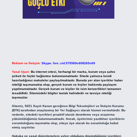
Reklam ve İletişim:
Skype: live:.cid.575569c608265c69
Yasal Uyarı:
Bu internet sitesi, herhangi bir marka, kurum veya şahıs
şirketi ile hiçbir bağlantısı bulunmamaktadır. Sitede yalnızca kendi
hazırladığımız makaleler paylaşılmaktadır. Burada yer alan içerikler haber
niteliği taşımamakta olup, gerçek kurum ve kişiler hakkında paylaşım
yapılmamaktadır. Gerçek kurum ve kişiler ile isim benzerlikleri tamamen
tesadüfidir. Sitemizdeki bilgiler taslak halindedir ve tavsiye niteliği
taşımazlar.
Sitemiz, 5651 Sayılı Kanun gereğince Bilgi Teknolojileri ve İletişim Kurumu
(BTK) tarafından onaylanmış bir Yer Sağlayıcı olarak hizmet vermektedir. Bu
nedenle, sitedeki içerikleri proaktif olarak denetleme veya araştırma
yükümlülüğümüz bulunmamaktadır. Ancak, üyelerimiz yazdıkları içeriklerin
sorumluluğunu taşımakta olup, siteye üye olarak bu sorumluluğu kabul
etmiş sayılırlar.
Hukuka ve yasal düzenlemelere aykırı olduğunu düşündüğünüz içerikleri,