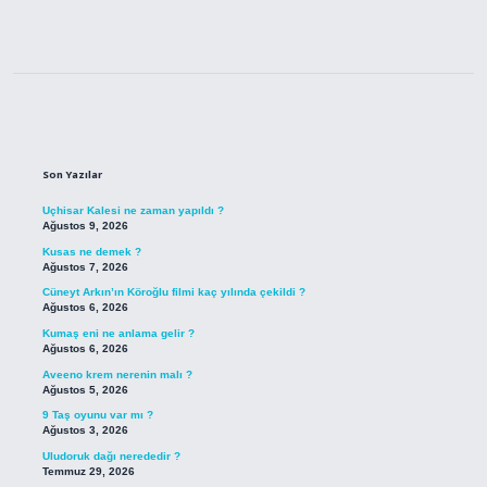
Sidebar
Son Yazılar
Uçhisar Kalesi ne zaman yapıldı ?
Ağustos 9, 2026
Kusas ne demek ?
Ağustos 7, 2026
Cüneyt Arkın’ın Köroğlu filmi kaç yılında çekildi ?
Ağustos 6, 2026
Kumaş eni ne anlama gelir ?
Ağustos 6, 2026
Aveeno krem nerenin malı ?
Ağustos 5, 2026
9 Taş oyunu var mı ?
Ağustos 3, 2026
Uludoruk dağı nerededir ?
Temmuz 29, 2026