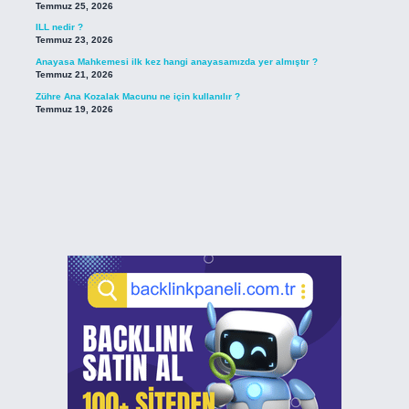
Temmuz 25, 2026
ILL nedir ?
Temmuz 23, 2026
Anayasa Mahkemesi ilk kez hangi anayasamızda yer almıştır ?
Temmuz 21, 2026
Zühre Ana Kozalak Macunu ne için kullanılır ?
Temmuz 19, 2026