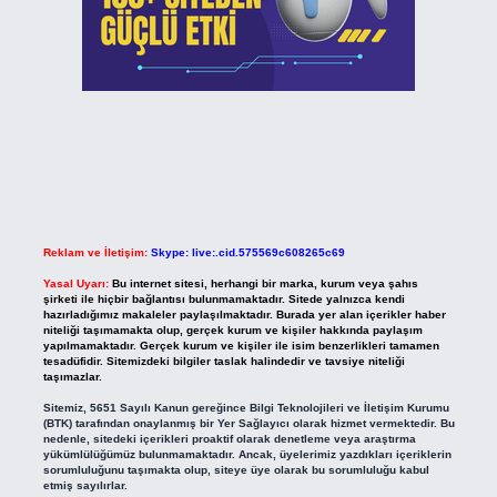
Reklam ve İletişim:
Skype: live:.cid.575569c608265c69
Yasal Uyarı:
Bu internet sitesi, herhangi bir marka, kurum veya şahıs
şirketi ile hiçbir bağlantısı bulunmamaktadır. Sitede yalnızca kendi
hazırladığımız makaleler paylaşılmaktadır. Burada yer alan içerikler haber
niteliği taşımamakta olup, gerçek kurum ve kişiler hakkında paylaşım
yapılmamaktadır. Gerçek kurum ve kişiler ile isim benzerlikleri tamamen
tesadüfidir. Sitemizdeki bilgiler taslak halindedir ve tavsiye niteliği
taşımazlar.
Sitemiz, 5651 Sayılı Kanun gereğince Bilgi Teknolojileri ve İletişim Kurumu
(BTK) tarafından onaylanmış bir Yer Sağlayıcı olarak hizmet vermektedir. Bu
nedenle, sitedeki içerikleri proaktif olarak denetleme veya araştırma
yükümlülüğümüz bulunmamaktadır. Ancak, üyelerimiz yazdıkları içeriklerin
sorumluluğunu taşımakta olup, siteye üye olarak bu sorumluluğu kabul
etmiş sayılırlar.