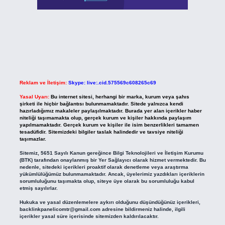
Reklam ve İletişim:
Skype: live:.cid.575569c608265c69
Yasal Uyarı:
Bu internet sitesi, herhangi bir marka, kurum veya şahıs
şirketi ile hiçbir bağlantısı bulunmamaktadır. Sitede yalnızca kendi
hazırladığımız makaleler paylaşılmaktadır. Burada yer alan içerikler haber
niteliği taşımamakta olup, gerçek kurum ve kişiler hakkında paylaşım
yapılmamaktadır. Gerçek kurum ve kişiler ile isim benzerlikleri tamamen
tesadüfidir. Sitemizdeki bilgiler taslak halindedir ve tavsiye niteliği
taşımazlar.
Sitemiz, 5651 Sayılı Kanun gereğince Bilgi Teknolojileri ve İletişim Kurumu
(BTK) tarafından onaylanmış bir Yer Sağlayıcı olarak hizmet vermektedir. Bu
nedenle, sitedeki içerikleri proaktif olarak denetleme veya araştırma
yükümlülüğümüz bulunmamaktadır. Ancak, üyelerimiz yazdıkları içeriklerin
sorumluluğunu taşımakta olup, siteye üye olarak bu sorumluluğu kabul
etmiş sayılırlar.
Hukuka ve yasal düzenlemelere aykırı olduğunu düşündüğünüz içerikleri,
backlinkpanelicomtr@gmail.com
adresine bildirmeniz halinde, ilgili
içerikler yasal süre içerisinde sitemizden kaldırılacaktır.