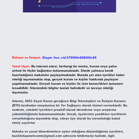
Reklam ve İletişim:
Skype: live:.cid.575569c608265c69
Yasal Uyarı:
Bu internet sitesi, herhangi bir marka, kurum veya şahıs
şirketi ile hiçbir bağlantısı bulunmamaktadır. Sitede yalnızca kendi
hazırladığımız makaleler paylaşılmaktadır. Burada yer alan içerikler haber
niteliği taşımamakta olup, gerçek kurum ve kişiler hakkında paylaşım
yapılmamaktadır. Gerçek kurum ve kişiler ile isim benzerlikleri tamamen
tesadüfidir. Sitemizdeki bilgiler taslak halindedir ve tavsiye niteliği
taşımazlar.
Sitemiz, 5651 Sayılı Kanun gereğince Bilgi Teknolojileri ve İletişim Kurumu
(BTK) tarafından onaylanmış bir Yer Sağlayıcı olarak hizmet vermektedir. Bu
nedenle, sitedeki içerikleri proaktif olarak denetleme veya araştırma
yükümlülüğümüz bulunmamaktadır. Ancak, üyelerimiz yazdıkları içeriklerin
sorumluluğunu taşımakta olup, siteye üye olarak bu sorumluluğu kabul
etmiş sayılırlar.
Hukuka ve yasal düzenlemelere aykırı olduğunu düşündüğünüz içerikleri,
backlinkpanelicomtr@gmail.com
adresine bildirmeniz halinde, ilgili