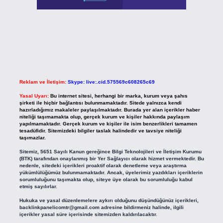
Reklam ve İletişim:
Skype: live:.cid.575569c608265c69
Yasal Uyarı:
Bu internet sitesi, herhangi bir marka, kurum veya şahıs
şirketi ile hiçbir bağlantısı bulunmamaktadır. Sitede yalnızca kendi
hazırladığımız makaleler paylaşılmaktadır. Burada yer alan içerikler haber
niteliği taşımamakta olup, gerçek kurum ve kişiler hakkında paylaşım
yapılmamaktadır. Gerçek kurum ve kişiler ile isim benzerlikleri tamamen
tesadüfidir. Sitemizdeki bilgiler taslak halindedir ve tavsiye niteliği
taşımazlar.
Sitemiz, 5651 Sayılı Kanun gereğince Bilgi Teknolojileri ve İletişim Kurumu
(BTK) tarafından onaylanmış bir Yer Sağlayıcı olarak hizmet vermektedir. Bu
nedenle, sitedeki içerikleri proaktif olarak denetleme veya araştırma
yükümlülüğümüz bulunmamaktadır. Ancak, üyelerimiz yazdıkları içeriklerin
sorumluluğunu taşımakta olup, siteye üye olarak bu sorumluluğu kabul
etmiş sayılırlar.
Hukuka ve yasal düzenlemelere aykırı olduğunu düşündüğünüz içerikleri,
backlinkpanelicomtr@gmail.com
adresine bildirmeniz halinde, ilgili
içerikler yasal süre içerisinde sitemizden kaldırılacaktır.