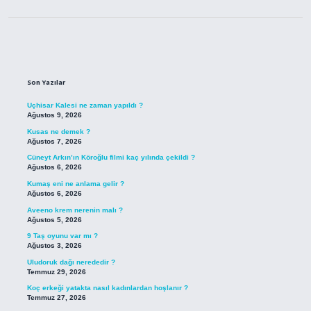
Sidebar
Son Yazılar
Uçhisar Kalesi ne zaman yapıldı ?
Ağustos 9, 2026
Kusas ne demek ?
Ağustos 7, 2026
Cüneyt Arkın’ın Köroğlu filmi kaç yılında çekildi ?
Ağustos 6, 2026
Kumaş eni ne anlama gelir ?
Ağustos 6, 2026
Aveeno krem nerenin malı ?
Ağustos 5, 2026
9 Taş oyunu var mı ?
Ağustos 3, 2026
Uludoruk dağı nerededir ?
Temmuz 29, 2026
Koç erkeği yatakta nasıl kadınlardan hoşlanır ?
Temmuz 27, 2026