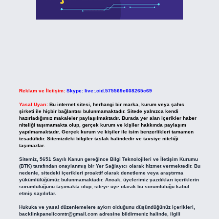
Reklam ve İletişim:
Skype: live:.cid.575569c608265c69
Yasal Uyarı:
Bu internet sitesi, herhangi bir marka, kurum veya şahıs
şirketi ile hiçbir bağlantısı bulunmamaktadır. Sitede yalnızca kendi
hazırladığımız makaleler paylaşılmaktadır. Burada yer alan içerikler haber
niteliği taşımamakta olup, gerçek kurum ve kişiler hakkında paylaşım
yapılmamaktadır. Gerçek kurum ve kişiler ile isim benzerlikleri tamamen
tesadüfidir. Sitemizdeki bilgiler taslak halindedir ve tavsiye niteliği
taşımazlar.
Sitemiz, 5651 Sayılı Kanun gereğince Bilgi Teknolojileri ve İletişim Kurumu
(BTK) tarafından onaylanmış bir Yer Sağlayıcı olarak hizmet vermektedir. Bu
nedenle, sitedeki içerikleri proaktif olarak denetleme veya araştırma
yükümlülüğümüz bulunmamaktadır. Ancak, üyelerimiz yazdıkları içeriklerin
sorumluluğunu taşımakta olup, siteye üye olarak bu sorumluluğu kabul
etmiş sayılırlar.
Hukuka ve yasal düzenlemelere aykırı olduğunu düşündüğünüz içerikleri,
backlinkpanelicomtr@gmail.com
adresine bildirmeniz halinde, ilgili