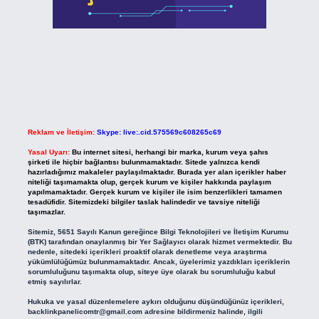
Reklam ve İletişim:
Skype: live:.cid.575569c608265c69
Yasal Uyarı:
Bu internet sitesi, herhangi bir marka, kurum veya şahıs
şirketi ile hiçbir bağlantısı bulunmamaktadır. Sitede yalnızca kendi
hazırladığımız makaleler paylaşılmaktadır. Burada yer alan içerikler haber
niteliği taşımamakta olup, gerçek kurum ve kişiler hakkında paylaşım
yapılmamaktadır. Gerçek kurum ve kişiler ile isim benzerlikleri tamamen
tesadüfidir. Sitemizdeki bilgiler taslak halindedir ve tavsiye niteliği
taşımazlar.
Sitemiz, 5651 Sayılı Kanun gereğince Bilgi Teknolojileri ve İletişim Kurumu
(BTK) tarafından onaylanmış bir Yer Sağlayıcı olarak hizmet vermektedir. Bu
nedenle, sitedeki içerikleri proaktif olarak denetleme veya araştırma
yükümlülüğümüz bulunmamaktadır. Ancak, üyelerimiz yazdıkları içeriklerin
sorumluluğunu taşımakta olup, siteye üye olarak bu sorumluluğu kabul
etmiş sayılırlar.
Hukuka ve yasal düzenlemelere aykırı olduğunu düşündüğünüz içerikleri,
backlinkpanelicomtr@gmail.com
adresine bildirmeniz halinde, ilgili