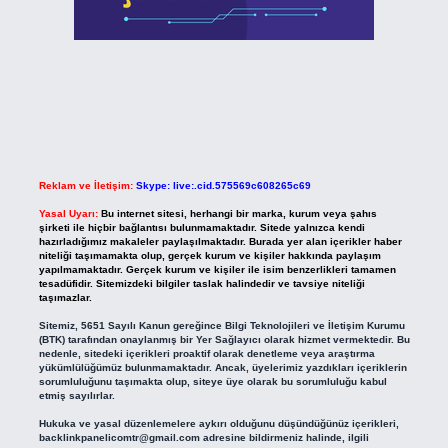
Reklam ve İletişim:
Skype: live:.cid.575569c608265c69
Yasal Uyarı:
Bu internet sitesi, herhangi bir marka, kurum veya şahıs
şirketi ile hiçbir bağlantısı bulunmamaktadır. Sitede yalnızca kendi
hazırladığımız makaleler paylaşılmaktadır. Burada yer alan içerikler haber
niteliği taşımamakta olup, gerçek kurum ve kişiler hakkında paylaşım
yapılmamaktadır. Gerçek kurum ve kişiler ile isim benzerlikleri tamamen
tesadüfidir. Sitemizdeki bilgiler taslak halindedir ve tavsiye niteliği
taşımazlar.
Sitemiz, 5651 Sayılı Kanun gereğince Bilgi Teknolojileri ve İletişim Kurumu
(BTK) tarafından onaylanmış bir Yer Sağlayıcı olarak hizmet vermektedir. Bu
nedenle, sitedeki içerikleri proaktif olarak denetleme veya araştırma
yükümlülüğümüz bulunmamaktadır. Ancak, üyelerimiz yazdıkları içeriklerin
sorumluluğunu taşımakta olup, siteye üye olarak bu sorumluluğu kabul
etmiş sayılırlar.
Hukuka ve yasal düzenlemelere aykırı olduğunu düşündüğünüz içerikleri,
backlinkpanelicomtr@gmail.com
adresine bildirmeniz halinde, ilgili