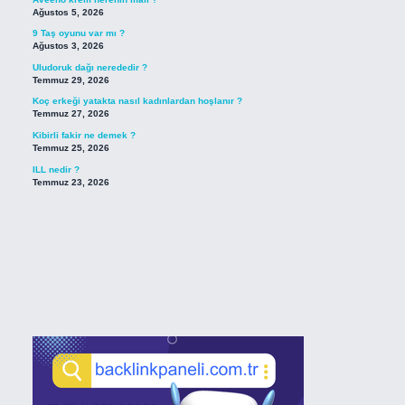
Ağustos 5, 2026
9 Taş oyunu var mı ?
Ağustos 3, 2026
Uludoruk dağı nerededir ?
Temmuz 29, 2026
Koç erkeği yatakta nasıl kadınlardan hoşlanır ?
Temmuz 27, 2026
Kibirli fakir ne demek ?
Temmuz 25, 2026
ILL nedir ?
Temmuz 23, 2026