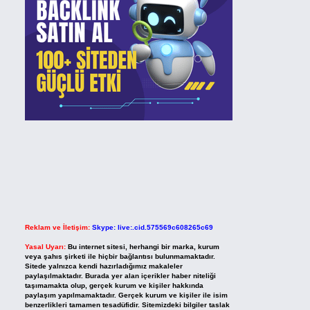
Reklam ve İletişim:
Skype: live:.cid.575569c608265c69
Yasal Uyarı:
Bu internet sitesi, herhangi bir marka, kurum
veya şahıs şirketi ile hiçbir bağlantısı bulunmamaktadır.
Sitede yalnızca kendi hazırladığımız makaleler
paylaşılmaktadır. Burada yer alan içerikler haber niteliği
taşımamakta olup, gerçek kurum ve kişiler hakkında
paylaşım yapılmamaktadır. Gerçek kurum ve kişiler ile isim
benzerlikleri tamamen tesadüfidir. Sitemizdeki bilgiler taslak