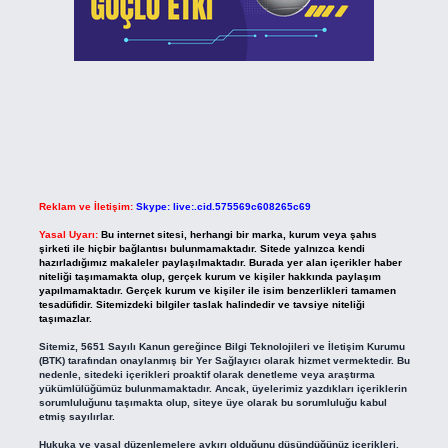
Reklam ve İletişim:
Skype: live:.cid.575569c608265c69
Yasal Uyarı:
Bu internet sitesi, herhangi bir marka, kurum veya şahıs
şirketi ile hiçbir bağlantısı bulunmamaktadır. Sitede yalnızca kendi
hazırladığımız makaleler paylaşılmaktadır. Burada yer alan içerikler haber
niteliği taşımamakta olup, gerçek kurum ve kişiler hakkında paylaşım
yapılmamaktadır. Gerçek kurum ve kişiler ile isim benzerlikleri tamamen
tesadüfidir. Sitemizdeki bilgiler taslak halindedir ve tavsiye niteliği
taşımazlar.
Sitemiz, 5651 Sayılı Kanun gereğince Bilgi Teknolojileri ve İletişim Kurumu
(BTK) tarafından onaylanmış bir Yer Sağlayıcı olarak hizmet vermektedir. Bu
nedenle, sitedeki içerikleri proaktif olarak denetleme veya araştırma
yükümlülüğümüz bulunmamaktadır. Ancak, üyelerimiz yazdıkları içeriklerin
sorumluluğunu taşımakta olup, siteye üye olarak bu sorumluluğu kabul
etmiş sayılırlar.
Hukuka ve yasal düzenlemelere aykırı olduğunu düşündüğünüz içerikleri,