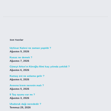
Sidebar
Son Yazılar
Uçhisar Kalesi ne zaman yapıldı ?
Ağustos 9, 2026
Kusas ne demek ?
Ağustos 7, 2026
Cüneyt Arkın’ın Köroğlu filmi kaç yılında çekildi ?
Ağustos 6, 2026
Kumaş eni ne anlama gelir ?
Ağustos 6, 2026
Aveeno krem nerenin malı ?
Ağustos 5, 2026
9 Taş oyunu var mı ?
Ağustos 3, 2026
Uludoruk dağı nerededir ?
Temmuz 29, 2026