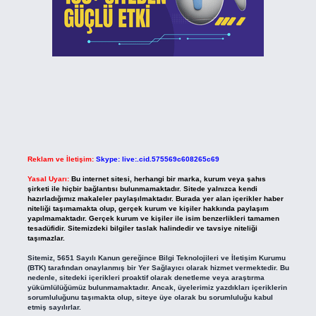
Reklam ve İletişim:
Skype: live:.cid.575569c608265c69
Yasal Uyarı:
Bu internet sitesi, herhangi bir marka, kurum veya şahıs
şirketi ile hiçbir bağlantısı bulunmamaktadır. Sitede yalnızca kendi
hazırladığımız makaleler paylaşılmaktadır. Burada yer alan içerikler haber
niteliği taşımamakta olup, gerçek kurum ve kişiler hakkında paylaşım
yapılmamaktadır. Gerçek kurum ve kişiler ile isim benzerlikleri tamamen
tesadüfidir. Sitemizdeki bilgiler taslak halindedir ve tavsiye niteliği
taşımazlar.
Sitemiz, 5651 Sayılı Kanun gereğince Bilgi Teknolojileri ve İletişim Kurumu
(BTK) tarafından onaylanmış bir Yer Sağlayıcı olarak hizmet vermektedir. Bu
nedenle, sitedeki içerikleri proaktif olarak denetleme veya araştırma
yükümlülüğümüz bulunmamaktadır. Ancak, üyelerimiz yazdıkları içeriklerin
sorumluluğunu taşımakta olup, siteye üye olarak bu sorumluluğu kabul
etmiş sayılırlar.