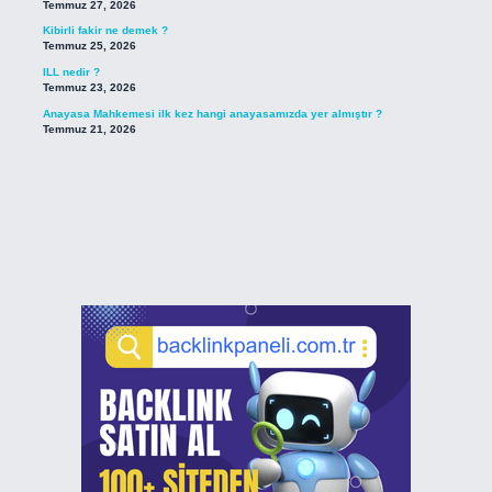
Temmuz 27, 2026
Kibirli fakir ne demek ?
Temmuz 25, 2026
ILL nedir ?
Temmuz 23, 2026
Anayasa Mahkemesi ilk kez hangi anayasamızda yer almıştır ?
Temmuz 21, 2026