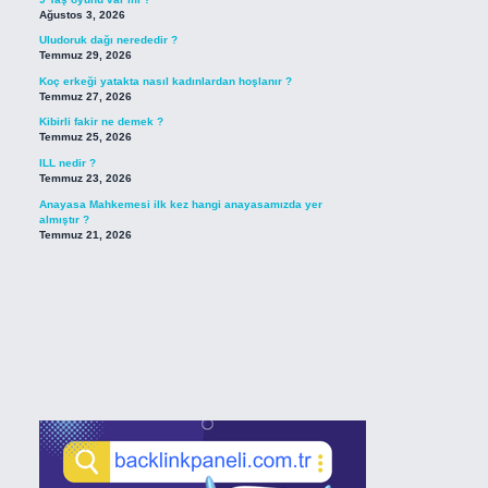
Ağustos 3, 2026
Uludoruk dağı nerededir ?
Temmuz 29, 2026
Koç erkeği yatakta nasıl kadınlardan hoşlanır ?
Temmuz 27, 2026
Kibirli fakir ne demek ?
Temmuz 25, 2026
ILL nedir ?
Temmuz 23, 2026
Anayasa Mahkemesi ilk kez hangi anayasamızda yer
almıştır ?
Temmuz 21, 2026