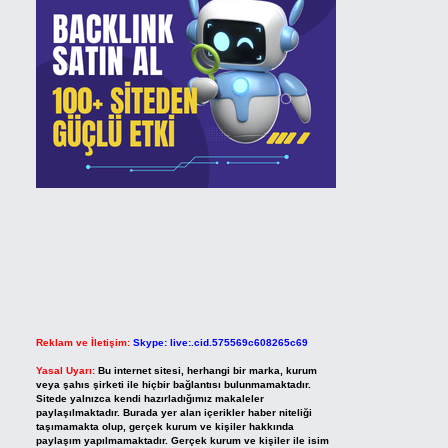
Reklam ve İletişim:
Skype: live:.cid.575569c608265c69
Yasal Uyarı:
Bu internet sitesi, herhangi bir marka, kurum
veya şahıs şirketi ile hiçbir bağlantısı bulunmamaktadır.
Sitede yalnızca kendi hazırladığımız makaleler
paylaşılmaktadır. Burada yer alan içerikler haber niteliği
taşımamakta olup, gerçek kurum ve kişiler hakkında
paylaşım yapılmamaktadır. Gerçek kurum ve kişiler ile isim