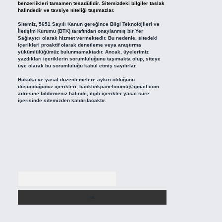
benzerlikleri tamamen tesadüfidir. Sitemizdeki bilgiler taslak
halindedir ve tavsiye niteliği taşımazlar.
Sitemiz, 5651 Sayılı Kanun gereğince Bilgi Teknolojileri ve
İletişim Kurumu (BTK) tarafından onaylanmış bir Yer
Sağlayıcı olarak hizmet vermektedir. Bu nedenle, sitedeki
içerikleri proaktif olarak denetleme veya araştırma
yükümlülüğümüz bulunmamaktadır. Ancak, üyelerimiz
yazdıkları içeriklerin sorumluluğunu taşımakta olup, siteye
üye olarak bu sorumluluğu kabul etmiş sayılırlar.
Hukuka ve yasal düzenlemelere aykırı olduğunu
düşündüğünüz içerikleri,
backlinkpanelicomtr@gmail.com
adresine bildirmeniz halinde, ilgili içerikler yasal süre
içerisinde sitemizden kaldırılacaktır.
Arama