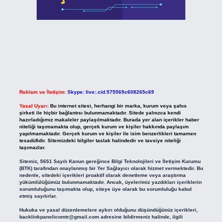
Reklam ve İletişim:
Skype: live:.cid.575569c608265c69
Yasal Uyarı:
Bu internet sitesi, herhangi bir marka, kurum veya şahıs
şirketi ile hiçbir bağlantısı bulunmamaktadır. Sitede yalnızca kendi
hazırladığımız makaleler paylaşılmaktadır. Burada yer alan içerikler haber
niteliği taşımamakta olup, gerçek kurum ve kişiler hakkında paylaşım
yapılmamaktadır. Gerçek kurum ve kişiler ile isim benzerlikleri tamamen
tesadüfidir. Sitemizdeki bilgiler taslak halindedir ve tavsiye niteliği
taşımazlar.
Sitemiz, 5651 Sayılı Kanun gereğince Bilgi Teknolojileri ve İletişim Kurumu
(BTK) tarafından onaylanmış bir Yer Sağlayıcı olarak hizmet vermektedir. Bu
nedenle, sitedeki içerikleri proaktif olarak denetleme veya araştırma
yükümlülüğümüz bulunmamaktadır. Ancak, üyelerimiz yazdıkları içeriklerin
sorumluluğunu taşımakta olup, siteye üye olarak bu sorumluluğu kabul
etmiş sayılırlar.
Hukuka ve yasal düzenlemelere aykırı olduğunu düşündüğünüz içerikleri,
backlinkpanelicomtr@gmail.com
adresine bildirmeniz halinde, ilgili