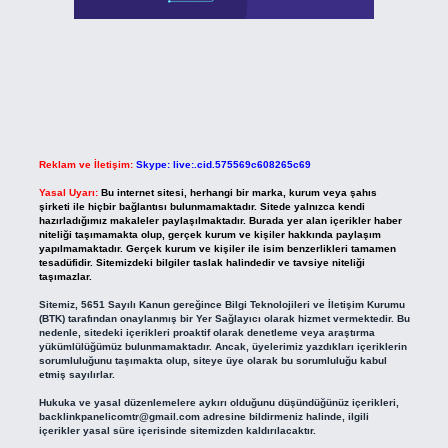
Reklam ve İletişim:
Skype: live:.cid.575569c608265c69
Yasal Uyarı:
Bu internet sitesi, herhangi bir marka, kurum veya şahıs
şirketi ile hiçbir bağlantısı bulunmamaktadır. Sitede yalnızca kendi
hazırladığımız makaleler paylaşılmaktadır. Burada yer alan içerikler haber
niteliği taşımamakta olup, gerçek kurum ve kişiler hakkında paylaşım
yapılmamaktadır. Gerçek kurum ve kişiler ile isim benzerlikleri tamamen
tesadüfidir. Sitemizdeki bilgiler taslak halindedir ve tavsiye niteliği
taşımazlar.
Sitemiz, 5651 Sayılı Kanun gereğince Bilgi Teknolojileri ve İletişim Kurumu
(BTK) tarafından onaylanmış bir Yer Sağlayıcı olarak hizmet vermektedir. Bu
nedenle, sitedeki içerikleri proaktif olarak denetleme veya araştırma
yükümlülüğümüz bulunmamaktadır. Ancak, üyelerimiz yazdıkları içeriklerin
sorumluluğunu taşımakta olup, siteye üye olarak bu sorumluluğu kabul
etmiş sayılırlar.
Hukuka ve yasal düzenlemelere aykırı olduğunu düşündüğünüz içerikleri,
backlinkpanelicomtr@gmail.com
adresine bildirmeniz halinde, ilgili
içerikler yasal süre içerisinde sitemizden kaldırılacaktır.