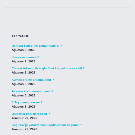
Sidebar
Son Yazılar
Uçhisar Kalesi ne zaman yapıldı ?
Ağustos 9, 2026
Kusas ne demek ?
Ağustos 7, 2026
Cüneyt Arkın’ın Köroğlu filmi kaç yılında çekildi ?
Ağustos 6, 2026
Kumaş eni ne anlama gelir ?
Ağustos 6, 2026
Aveeno krem nerenin malı ?
Ağustos 5, 2026
9 Taş oyunu var mı ?
Ağustos 3, 2026
Uludoruk dağı nerededir ?
Temmuz 29, 2026
Koç erkeği yatakta nasıl kadınlardan hoşlanır ?
Temmuz 27, 2026