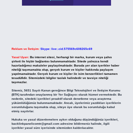
Reklam ve İletişim:
Skype: live:.cid.575569c608265c69
Yasal Uyarı:
Bu internet sitesi, herhangi bir marka, kurum veya şahıs
şirketi ile hiçbir bağlantısı bulunmamaktadır. Sitede yalnızca kendi
hazırladığımız makaleler paylaşılmaktadır. Burada yer alan içerikler haber
niteliği taşımamakta olup, gerçek kurum ve kişiler hakkında paylaşım
yapılmamaktadır. Gerçek kurum ve kişiler ile isim benzerlikleri tamamen
tesadüfidir. Sitemizdeki bilgiler taslak halindedir ve tavsiye niteliği
taşımazlar.
Sitemiz, 5651 Sayılı Kanun gereğince Bilgi Teknolojileri ve İletişim Kurumu
(BTK) tarafından onaylanmış bir Yer Sağlayıcı olarak hizmet vermektedir. Bu
nedenle, sitedeki içerikleri proaktif olarak denetleme veya araştırma
yükümlülüğümüz bulunmamaktadır. Ancak, üyelerimiz yazdıkları içeriklerin
sorumluluğunu taşımakta olup, siteye üye olarak bu sorumluluğu kabul
etmiş sayılırlar.
Hukuka ve yasal düzenlemelere aykırı olduğunu düşündüğünüz içerikleri,
backlinkpanelicomtr@gmail.com
adresine bildirmeniz halinde, ilgili
içerikler yasal süre içerisinde sitemizden kaldırılacaktır.