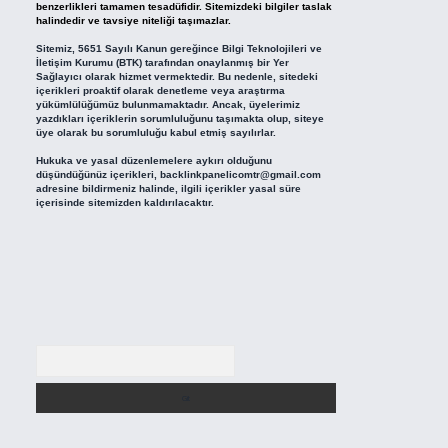
benzerlikleri tamamen tesadüfidir. Sitemizdeki bilgiler taslak
halindedir ve tavsiye niteliği taşımazlar.
Sitemiz, 5651 Sayılı Kanun gereğince Bilgi Teknolojileri ve
İletişim Kurumu (BTK) tarafından onaylanmış bir Yer
Sağlayıcı olarak hizmet vermektedir. Bu nedenle, sitedeki
içerikleri proaktif olarak denetleme veya araştırma
yükümlülüğümüz bulunmamaktadır. Ancak, üyelerimiz
yazdıkları içeriklerin sorumluluğunu taşımakta olup, siteye
üye olarak bu sorumluluğu kabul etmiş sayılırlar.
Hukuka ve yasal düzenlemelere aykırı olduğunu
düşündüğünüz içerikleri,
backlinkpanelicomtr@gmail.com
adresine bildirmeniz halinde, ilgili içerikler yasal süre
içerisinde sitemizden kaldırılacaktır.
Arama