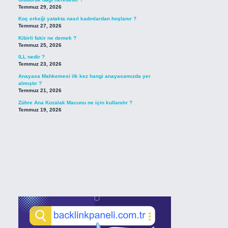
Temmuz 29, 2026
Koç erkeği yatakta nasıl kadınlardan hoşlanır ?
Temmuz 27, 2026
Kibirli fakir ne demek ?
Temmuz 25, 2026
ILL nedir ?
Temmuz 23, 2026
Anayasa Mahkemesi ilk kez hangi anayasamızda yer
almıştır ?
Temmuz 21, 2026
Zühre Ana Kozalak Macunu ne için kullanılır ?
Temmuz 19, 2026