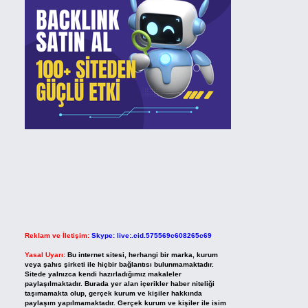
Reklam ve İletişim:
Skype: live:.cid.575569c608265c69
Yasal Uyarı:
Bu internet sitesi, herhangi bir marka, kurum
veya şahıs şirketi ile hiçbir bağlantısı bulunmamaktadır.
Sitede yalnızca kendi hazırladığımız makaleler
paylaşılmaktadır. Burada yer alan içerikler haber niteliği
taşımamakta olup, gerçek kurum ve kişiler hakkında
paylaşım yapılmamaktadır. Gerçek kurum ve kişiler ile isim