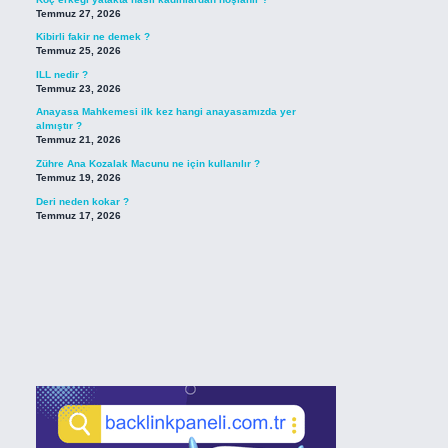
Temmuz 27, 2026
Kibirli fakir ne demek ?
Temmuz 25, 2026
ILL nedir ?
Temmuz 23, 2026
Anayasa Mahkemesi ilk kez hangi anayasamızda yer
almıştır ?
Temmuz 21, 2026
Zühre Ana Kozalak Macunu ne için kullanılır ?
Temmuz 19, 2026
Deri neden kokar ?
Temmuz 17, 2026