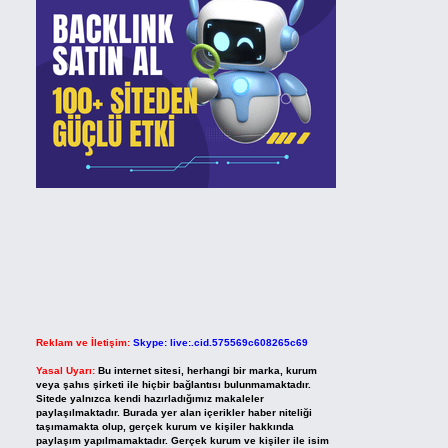
Reklam ve İletişim:
Skype: live:.cid.575569c608265c69
Yasal Uyarı:
Bu internet sitesi, herhangi bir marka, kurum
veya şahıs şirketi ile hiçbir bağlantısı bulunmamaktadır.
Sitede yalnızca kendi hazırladığımız makaleler
paylaşılmaktadır. Burada yer alan içerikler haber niteliği
taşımamakta olup, gerçek kurum ve kişiler hakkında
paylaşım yapılmamaktadır. Gerçek kurum ve kişiler ile isim