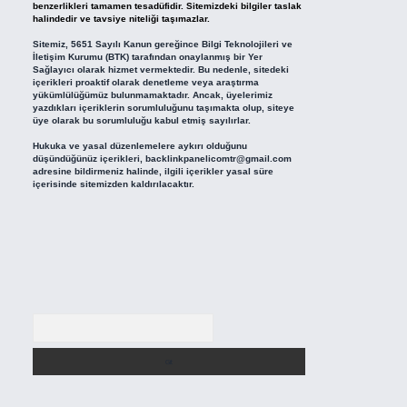
benzerlikleri tamamen tesadüfidir. Sitemizdeki bilgiler taslak
halindedir ve tavsiye niteliği taşımazlar.
Sitemiz, 5651 Sayılı Kanun gereğince Bilgi Teknolojileri ve
İletişim Kurumu (BTK) tarafından onaylanmış bir Yer
Sağlayıcı olarak hizmet vermektedir. Bu nedenle, sitedeki
içerikleri proaktif olarak denetleme veya araştırma
yükümlülüğümüz bulunmamaktadır. Ancak, üyelerimiz
yazdıkları içeriklerin sorumluluğunu taşımakta olup, siteye
üye olarak bu sorumluluğu kabul etmiş sayılırlar.
Hukuka ve yasal düzenlemelere aykırı olduğunu
düşündüğünüz içerikleri,
backlinkpanelicomtr@gmail.com
adresine bildirmeniz halinde, ilgili içerikler yasal süre
içerisinde sitemizden kaldırılacaktır.
Arama