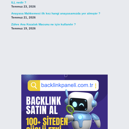
ILL nedir ?
Temmuz 23, 2026
Anayasa Mahkemesi ilk kez hangi anayasamızda yer almıştır ?
Temmuz 21, 2026
Zühre Ana Kozalak Macunu ne için kullanılır ?
Temmuz 19, 2026