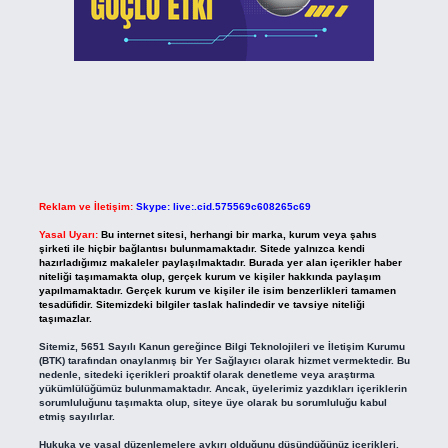
Reklam ve İletişim:
Skype: live:.cid.575569c608265c69
Yasal Uyarı:
Bu internet sitesi, herhangi bir marka, kurum veya şahıs
şirketi ile hiçbir bağlantısı bulunmamaktadır. Sitede yalnızca kendi
hazırladığımız makaleler paylaşılmaktadır. Burada yer alan içerikler haber
niteliği taşımamakta olup, gerçek kurum ve kişiler hakkında paylaşım
yapılmamaktadır. Gerçek kurum ve kişiler ile isim benzerlikleri tamamen
tesadüfidir. Sitemizdeki bilgiler taslak halindedir ve tavsiye niteliği
taşımazlar.
Sitemiz, 5651 Sayılı Kanun gereğince Bilgi Teknolojileri ve İletişim Kurumu
(BTK) tarafından onaylanmış bir Yer Sağlayıcı olarak hizmet vermektedir. Bu
nedenle, sitedeki içerikleri proaktif olarak denetleme veya araştırma
yükümlülüğümüz bulunmamaktadır. Ancak, üyelerimiz yazdıkları içeriklerin
sorumluluğunu taşımakta olup, siteye üye olarak bu sorumluluğu kabul
etmiş sayılırlar.
Hukuka ve yasal düzenlemelere aykırı olduğunu düşündüğünüz içerikleri,