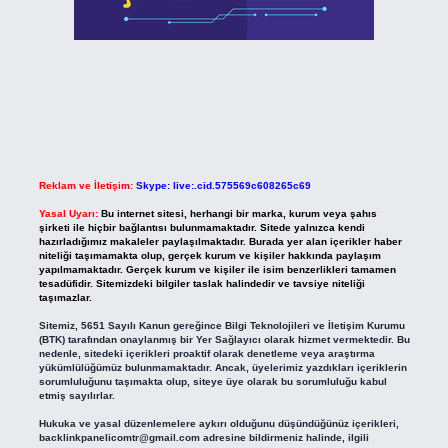
Reklam ve İletişim:
Skype: live:.cid.575569c608265c69
Yasal Uyarı:
Bu internet sitesi, herhangi bir marka, kurum veya şahıs
şirketi ile hiçbir bağlantısı bulunmamaktadır. Sitede yalnızca kendi
hazırladığımız makaleler paylaşılmaktadır. Burada yer alan içerikler haber
niteliği taşımamakta olup, gerçek kurum ve kişiler hakkında paylaşım
yapılmamaktadır. Gerçek kurum ve kişiler ile isim benzerlikleri tamamen
tesadüfidir. Sitemizdeki bilgiler taslak halindedir ve tavsiye niteliği
taşımazlar.
Sitemiz, 5651 Sayılı Kanun gereğince Bilgi Teknolojileri ve İletişim Kurumu
(BTK) tarafından onaylanmış bir Yer Sağlayıcı olarak hizmet vermektedir. Bu
nedenle, sitedeki içerikleri proaktif olarak denetleme veya araştırma
yükümlülüğümüz bulunmamaktadır. Ancak, üyelerimiz yazdıkları içeriklerin
sorumluluğunu taşımakta olup, siteye üye olarak bu sorumluluğu kabul
etmiş sayılırlar.
Hukuka ve yasal düzenlemelere aykırı olduğunu düşündüğünüz içerikleri,
backlinkpanelicomtr@gmail.com
adresine bildirmeniz halinde, ilgili