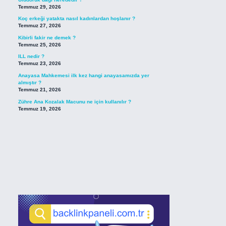
Temmuz 29, 2026
Koç erkeği yatakta nasıl kadınlardan hoşlanır ?
Temmuz 27, 2026
Kibirli fakir ne demek ?
Temmuz 25, 2026
ILL nedir ?
Temmuz 23, 2026
Anayasa Mahkemesi ilk kez hangi anayasamızda yer
almıştır ?
Temmuz 21, 2026
Zühre Ana Kozalak Macunu ne için kullanılır ?
Temmuz 19, 2026