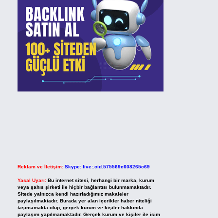
Reklam ve İletişim:
Skype: live:.cid.575569c608265c69
Yasal Uyarı:
Bu internet sitesi, herhangi bir marka, kurum
veya şahıs şirketi ile hiçbir bağlantısı bulunmamaktadır.
Sitede yalnızca kendi hazırladığımız makaleler
paylaşılmaktadır. Burada yer alan içerikler haber niteliği
taşımamakta olup, gerçek kurum ve kişiler hakkında
paylaşım yapılmamaktadır. Gerçek kurum ve kişiler ile isim