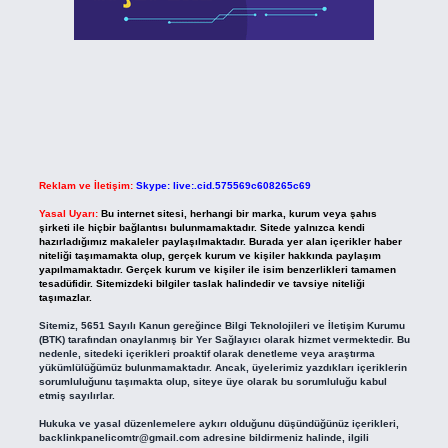
Reklam ve İletişim:
Skype: live:.cid.575569c608265c69
Yasal Uyarı:
Bu internet sitesi, herhangi bir marka, kurum veya şahıs
şirketi ile hiçbir bağlantısı bulunmamaktadır. Sitede yalnızca kendi
hazırladığımız makaleler paylaşılmaktadır. Burada yer alan içerikler haber
niteliği taşımamakta olup, gerçek kurum ve kişiler hakkında paylaşım
yapılmamaktadır. Gerçek kurum ve kişiler ile isim benzerlikleri tamamen
tesadüfidir. Sitemizdeki bilgiler taslak halindedir ve tavsiye niteliği
taşımazlar.
Sitemiz, 5651 Sayılı Kanun gereğince Bilgi Teknolojileri ve İletişim Kurumu
(BTK) tarafından onaylanmış bir Yer Sağlayıcı olarak hizmet vermektedir. Bu
nedenle, sitedeki içerikleri proaktif olarak denetleme veya araştırma
yükümlülüğümüz bulunmamaktadır. Ancak, üyelerimiz yazdıkları içeriklerin
sorumluluğunu taşımakta olup, siteye üye olarak bu sorumluluğu kabul
etmiş sayılırlar.
Hukuka ve yasal düzenlemelere aykırı olduğunu düşündüğünüz içerikleri,
backlinkpanelicomtr@gmail.com
adresine bildirmeniz halinde, ilgili