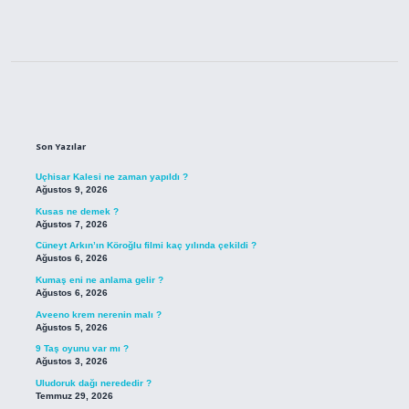
Sidebar
Son Yazılar
Uçhisar Kalesi ne zaman yapıldı ?
Ağustos 9, 2026
Kusas ne demek ?
Ağustos 7, 2026
Cüneyt Arkın’ın Köroğlu filmi kaç yılında çekildi ?
Ağustos 6, 2026
Kumaş eni ne anlama gelir ?
Ağustos 6, 2026
Aveeno krem nerenin malı ?
Ağustos 5, 2026
9 Taş oyunu var mı ?
Ağustos 3, 2026
Uludoruk dağı nerededir ?
Temmuz 29, 2026