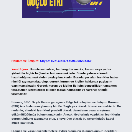
Reklam ve İletişim:
Skype: live:.cid.575569c608265c69
Yasal Uyarı:
Bu internet sitesi, herhangi bir marka, kurum veya şahıs
şirketi ile hiçbir bağlantısı bulunmamaktadır. Sitede yalnızca kendi
hazırladığımız makaleler paylaşılmaktadır. Burada yer alan içerikler haber
niteliği taşımamakta olup, gerçek kurum ve kişiler hakkında paylaşım
yapılmamaktadır. Gerçek kurum ve kişiler ile isim benzerlikleri tamamen
tesadüfidir. Sitemizdeki bilgiler taslak halindedir ve tavsiye niteliği
taşımazlar.
Sitemiz, 5651 Sayılı Kanun gereğince Bilgi Teknolojileri ve İletişim Kurumu
(BTK) tarafından onaylanmış bir Yer Sağlayıcı olarak hizmet vermektedir. Bu
nedenle, sitedeki içerikleri proaktif olarak denetleme veya araştırma
yükümlülüğümüz bulunmamaktadır. Ancak, üyelerimiz yazdıkları içeriklerin
sorumluluğunu taşımakta olup, siteye üye olarak bu sorumluluğu kabul
etmiş sayılırlar.
Hukuka ve yasal düzenlemelere aykırı olduğunu düşündüğünüz içerikleri,