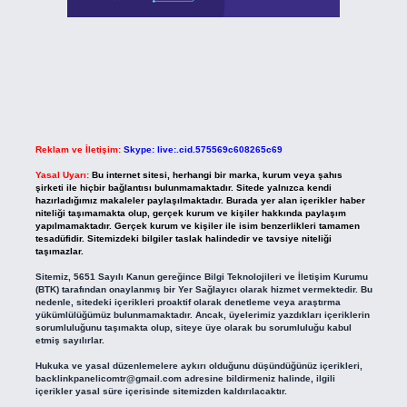
Reklam ve İletişim:
Skype: live:.cid.575569c608265c69
Yasal Uyarı:
Bu internet sitesi, herhangi bir marka, kurum veya şahıs
şirketi ile hiçbir bağlantısı bulunmamaktadır. Sitede yalnızca kendi
hazırladığımız makaleler paylaşılmaktadır. Burada yer alan içerikler haber
niteliği taşımamakta olup, gerçek kurum ve kişiler hakkında paylaşım
yapılmamaktadır. Gerçek kurum ve kişiler ile isim benzerlikleri tamamen
tesadüfidir. Sitemizdeki bilgiler taslak halindedir ve tavsiye niteliği
taşımazlar.
Sitemiz, 5651 Sayılı Kanun gereğince Bilgi Teknolojileri ve İletişim Kurumu
(BTK) tarafından onaylanmış bir Yer Sağlayıcı olarak hizmet vermektedir. Bu
nedenle, sitedeki içerikleri proaktif olarak denetleme veya araştırma
yükümlülüğümüz bulunmamaktadır. Ancak, üyelerimiz yazdıkları içeriklerin
sorumluluğunu taşımakta olup, siteye üye olarak bu sorumluluğu kabul
etmiş sayılırlar.
Hukuka ve yasal düzenlemelere aykırı olduğunu düşündüğünüz içerikleri,
backlinkpanelicomtr@gmail.com
adresine bildirmeniz halinde, ilgili
içerikler yasal süre içerisinde sitemizden kaldırılacaktır.