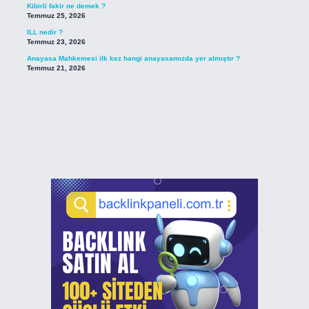
Kibirli fakir ne demek ?
Temmuz 25, 2026
ILL nedir ?
Temmuz 23, 2026
Anayasa Mahkemesi ilk kez hangi anayasamızda yer almıştır ?
Temmuz 21, 2026