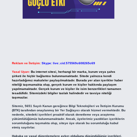
Reklam ve İletişim:
Skype: live:.cid.575569c608265c69
Yasal Uyarı:
Bu internet sitesi, herhangi bir marka, kurum veya şahıs
şirketi ile hiçbir bağlantısı bulunmamaktadır. Sitede yalnızca kendi
hazırladığımız makaleler paylaşılmaktadır. Burada yer alan içerikler haber
niteliği taşımamakta olup, gerçek kurum ve kişiler hakkında paylaşım
yapılmamaktadır. Gerçek kurum ve kişiler ile isim benzerlikleri tamamen
tesadüfidir. Sitemizdeki bilgiler taslak halindedir ve tavsiye niteliği
taşımazlar.
Sitemiz, 5651 Sayılı Kanun gereğince Bilgi Teknolojileri ve İletişim Kurumu
(BTK) tarafından onaylanmış bir Yer Sağlayıcı olarak hizmet vermektedir. Bu
nedenle, sitedeki içerikleri proaktif olarak denetleme veya araştırma
yükümlülüğümüz bulunmamaktadır. Ancak, üyelerimiz yazdıkları içeriklerin
sorumluluğunu taşımakta olup, siteye üye olarak bu sorumluluğu kabul
etmiş sayılırlar.
Hukuka ve yasal düzenlemelere aykırı olduğunu düşündüğünüz içerikleri,