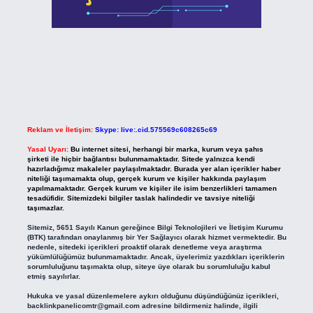
Reklam ve İletişim:
Skype: live:.cid.575569c608265c69
Yasal Uyarı:
Bu internet sitesi, herhangi bir marka, kurum veya şahıs
şirketi ile hiçbir bağlantısı bulunmamaktadır. Sitede yalnızca kendi
hazırladığımız makaleler paylaşılmaktadır. Burada yer alan içerikler haber
niteliği taşımamakta olup, gerçek kurum ve kişiler hakkında paylaşım
yapılmamaktadır. Gerçek kurum ve kişiler ile isim benzerlikleri tamamen
tesadüfidir. Sitemizdeki bilgiler taslak halindedir ve tavsiye niteliği
taşımazlar.
Sitemiz, 5651 Sayılı Kanun gereğince Bilgi Teknolojileri ve İletişim Kurumu
(BTK) tarafından onaylanmış bir Yer Sağlayıcı olarak hizmet vermektedir. Bu
nedenle, sitedeki içerikleri proaktif olarak denetleme veya araştırma
yükümlülüğümüz bulunmamaktadır. Ancak, üyelerimiz yazdıkları içeriklerin
sorumluluğunu taşımakta olup, siteye üye olarak bu sorumluluğu kabul
etmiş sayılırlar.
Hukuka ve yasal düzenlemelere aykırı olduğunu düşündüğünüz içerikleri,
backlinkpanelicomtr@gmail.com
adresine bildirmeniz halinde, ilgili