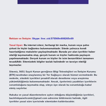
Reklam ve İletişim:
Skype: live:.cid.575569c608265c69
Yasal Uyarı:
Bu internet sitesi, herhangi bir marka, kurum veya şahıs
şirketi ile hiçbir bağlantısı bulunmamaktadır. Sitede yalnızca kendi
hazırladığımız makaleler paylaşılmaktadır. Burada yer alan içerikler haber
niteliği taşımamakta olup, gerçek kurum ve kişiler hakkında paylaşım
yapılmamaktadır. Gerçek kurum ve kişiler ile isim benzerlikleri tamamen
tesadüfidir. Sitemizdeki bilgiler taslak halindedir ve tavsiye niteliği
taşımazlar.
Sitemiz, 5651 Sayılı Kanun gereğince Bilgi Teknolojileri ve İletişim Kurumu
(BTK) tarafından onaylanmış bir Yer Sağlayıcı olarak hizmet vermektedir. Bu
nedenle, sitedeki içerikleri proaktif olarak denetleme veya araştırma
yükümlülüğümüz bulunmamaktadır. Ancak, üyelerimiz yazdıkları içeriklerin
sorumluluğunu taşımakta olup, siteye üye olarak bu sorumluluğu kabul
etmiş sayılırlar.
Hukuka ve yasal düzenlemelere aykırı olduğunu düşündüğünüz içerikleri,
backlinkpanelicomtr@gmail.com
adresine bildirmeniz halinde, ilgili
içerikler yasal süre içerisinde sitemizden kaldırılacaktır.